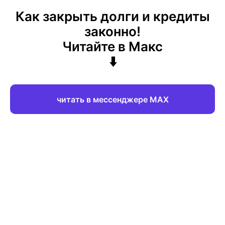
Как закрыть долги и кредиты
законно!
Читайте в Макс
⬇️
читать в мессенджере МАХ