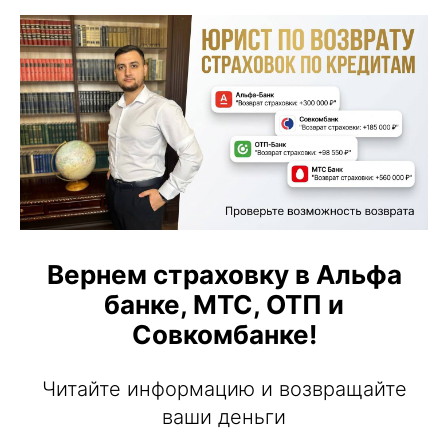
Вернем страховку в Альфа
банке, МТС, ОТП и
Совкомбанке!
Читайте информацию и возвращайте
ваши деньги