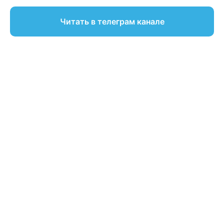
Читать в телеграм канале