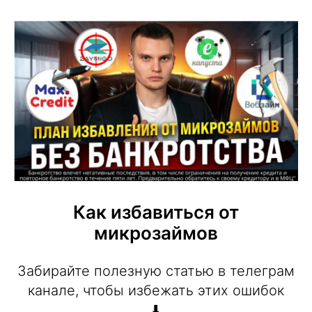
Как избавиться от
микрозаймов
Забирайте полезную статью в телеграм
канале, чтобы избежать этих ошибок
⬇️