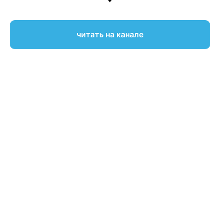
читать на канале