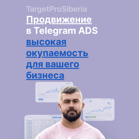
Продвижение
в Telegram ADS
высокая
окупаемость
для вашего
бизнеса