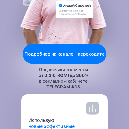
Подробнее на канале - переходите
Подписчики и клиенты
от 0,3 €, ROMI до 300%
в рекламном кабинете
TELEGRAM ADS
Использую
новые эффективные